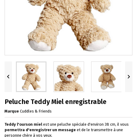


Peluche Teddy Miel enregistrable
Marque
Cuddles & Friends
Teddy l'ourson miel
est une peluche spéciale d'environ 38 cm, il vous
permettra d'enregistrer un message
et de le transmettre à une
personne chère à vos yeux.