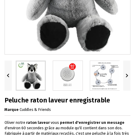


Peluche raton laveur enregistrable
Marque
Cuddles & Friends
Oliver notre
raton laveur
vous
permet d'enregistrer un message
d'environ 60 secondes grâce au module qu'il contient dans son dos.
Fabriquée à partir de matériaux recyclés, c'est une peluche à la fois très