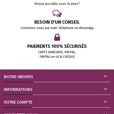
Retour possible sous 14 jours*
BESOIN D'UN CONSEIL
Contactez-nous par mail, téléphone ou WhatsApp
PAIEMENTS 100% SÉCURISÉS
CARTE BANCAIRE, PAYPAL,
PAYPAL en 4X & CHÈQUE

NOTRE UNIVERS

INFORMATIONS

VOTRE COMPTE