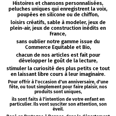
Histoires et chansons personnalisées,
peluches uniques qui enregistrent la voix,
poupées en silicone ou de chiffon,
loisirs créatifs, sable à modeler, jeux de
plein-air, jeux de construction inédits en
France,
sans oublier notre gamme issue du
Commerce Equitable et Bio,
chacun de nos articles est fait pour
développer le goût de la lecture,
stimuler la curiosité des plus petits ce tout
en laissant libre cours à leur imaginaire.
Pour offrir à l'occasion d'un anniversaire, d'une
fête, ou tout simplement pour faire plaisir, nos
produits sont uniques,
ils sont faits à l'intention de votre enfant en
particulier. Ils vont susciter son attention, son
éveil.