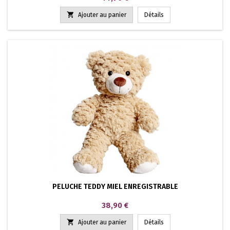

Ajouter au panier
Détails
PELUCHE TEDDY MIEL ENREGISTRABLE
Prix
38,90 €

Ajouter au panier
Détails