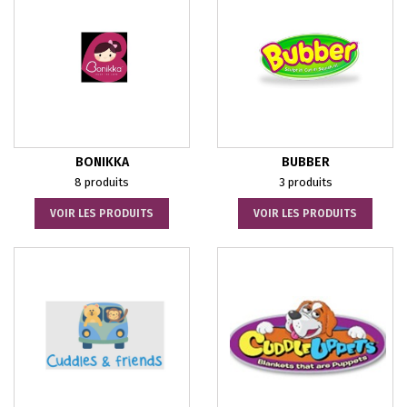
BONIKKA
BUBBER
8 produits
3 produits
VOIR LES PRODUITS
VOIR LES PRODUITS