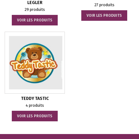
LEGLER
27 produits
29 produits
VOIR LES PRODUITS
VOIR LES PRODUITS
TEDDY TASTIC
4 produits
VOIR LES PRODUITS