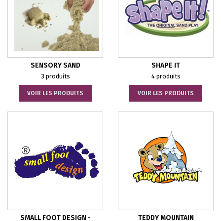
SENSORY SAND
SHAPE IT
3 produits
4 produits
VOIR LES PRODUITS
VOIR LES PRODUITS
SMALL FOOT DESIGN -
TEDDY MOUNTAIN