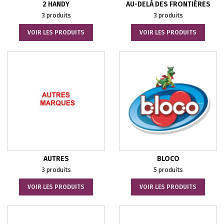
2 HANDY
AU-DELÀ DES FRONTIÈRES
3 produits
3 produits
VOIR LES PRODUITS
VOIR LES PRODUITS
AUTRES
BLOCO
3 produits
5 produits
VOIR LES PRODUITS
VOIR LES PRODUITS