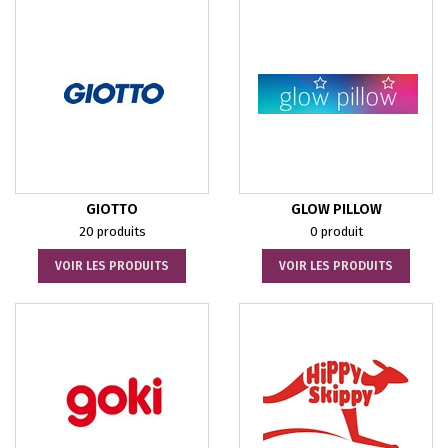
GIOTTO
GLOW PILLOW
20 produits
0 produit
VOIR LES PRODUITS
VOIR LES PRODUITS