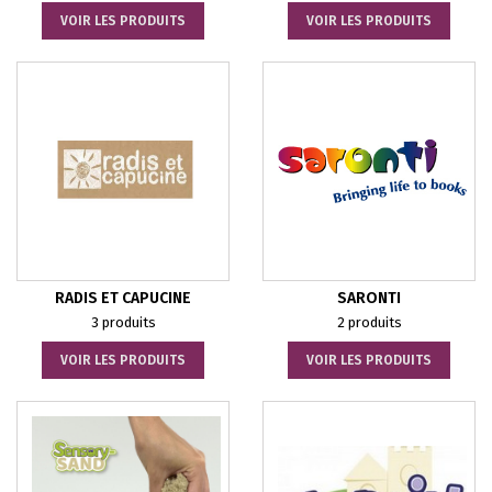
VOIR LES PRODUITS
VOIR LES PRODUITS
RADIS ET CAPUCINE
SARONTI
3 produits
2 produits
VOIR LES PRODUITS
VOIR LES PRODUITS