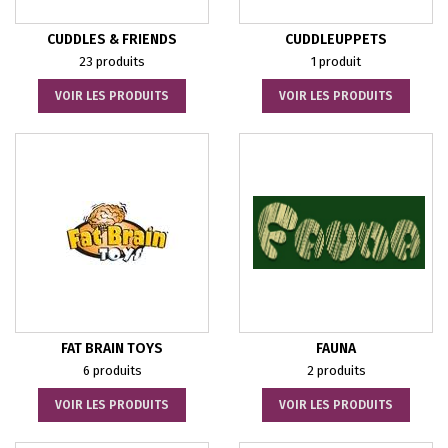
CUDDLES & FRIENDS
CUDDLEUPPETS
23 produits
1 produit
VOIR LES PRODUITS
VOIR LES PRODUITS
FAT BRAIN TOYS
FAUNA
6 produits
2 produits
VOIR LES PRODUITS
VOIR LES PRODUITS