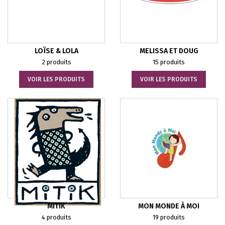
LOÏSE & LOLA
MELISSA ET DOUG
2 produits
15 produits
VOIR LES PRODUITS
VOIR LES PRODUITS
MITIK
MON MONDE À MOI
4 produits
19 produits