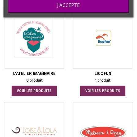
J'ACCEPTE
L'ATELIER IMAGINAIRE
LICOFUN
0 produit
1 produit
VOIR LES PRODUITS
VOIR LES PRODUITS