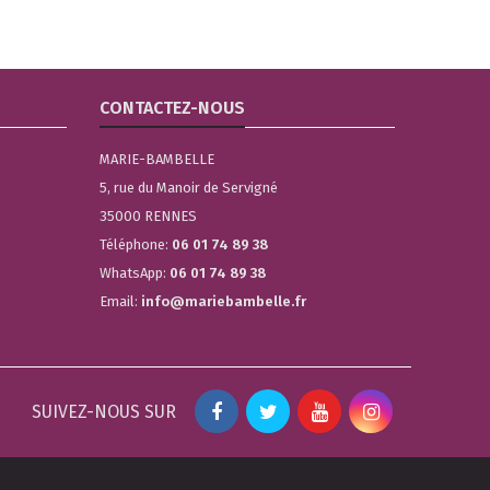
CONTACTEZ-NOUS
MARIE-BAMBELLE
5, rue du Manoir de Servigné
35000 RENNES
Téléphone:
06 01 74 89 38
WhatsApp:
06 01 74 89 38
Email:
info@mariebambelle.fr
SUIVEZ-NOUS SUR