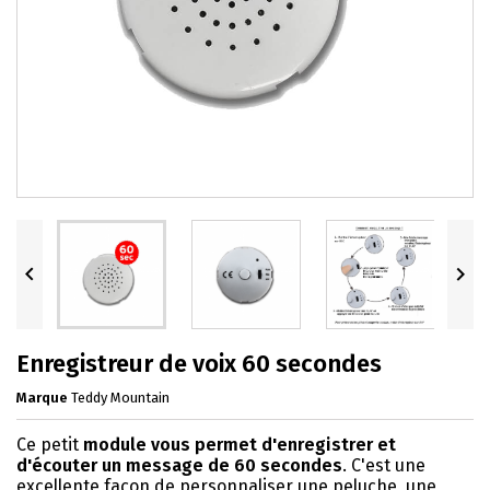


Enregistreur de voix 60 secondes
Marque
Teddy Mountain
Ce petit
module vous permet d'enregistrer et
d'écouter un message de 60 secondes
. C'est une
excellente façon de personnaliser une peluche, une