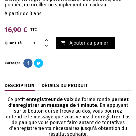
poupée, un oreiller ou simplement un cadeau.
A partir de 3 ans
16,90 €
TTC
Ajouter au panier

Quantité
Partager
DESCRIPTION
DÉTAILS DU PRODUIT
Ce petit
enregistreur de voix
de forme ronde
permet
d'enregistrer un message de 1 minute
. En appuyant
sur le bouton qui se trouve au dos, vous pourrez
entendre le message que vous venez d'enregistrer. Pas
de panique vous pouvez faire autant de tentatives
d'enregistrements nécessaires jusqu'à obtention du
résultat souhaité.