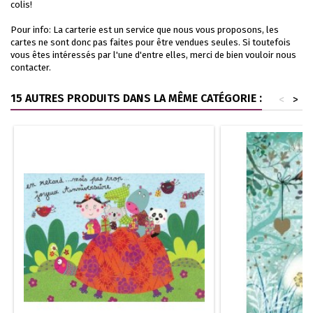
colis!
Pour info: La carterie est un service que nous vous proposons, les
cartes ne sont donc pas faites pour être vendues seules. Si toutefois
vous êtes intéressés par l'une d'entre elles, merci de bien vouloir nous
contacter.
15 AUTRES PRODUITS DANS LA MÊME CATÉGORIE :
<
>