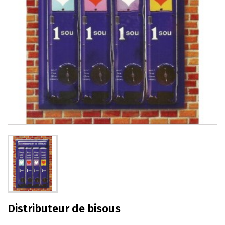
Distributeur de bisous